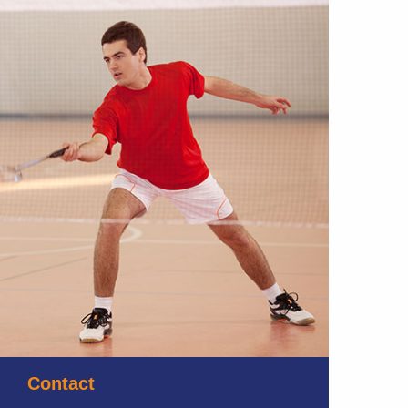
Contact