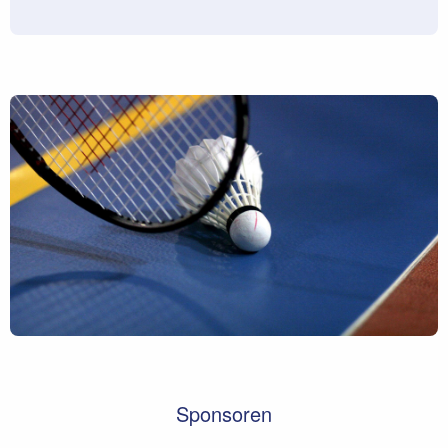
Sponsoren