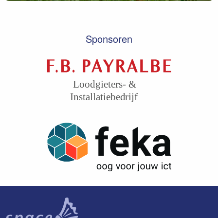
Sponsoren