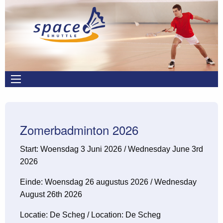
Overslaan en naar de inhoud gaan
Main
navigation
Zomerbadminton 2026
Start: Woensdag 3 Juni 2026 / Wednesday June 3rd
2026
Einde: Woensdag 26 augustus 2026 / Wednesday
August 26th 2026
Locatie: De Scheg / Location: De Scheg