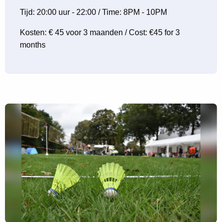
Tijd: 20:00 uur - 22:00 / Time: 8PM - 10PM
Kosten: € 45 voor 3 maanden / Cost: €45 for 3
months