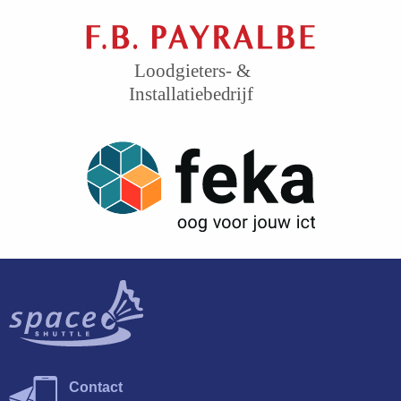
Contact