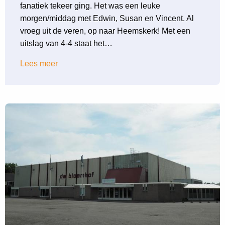
fanatiek tekeer ging. Het was een leuke
morgen/middag met Edwin, Susan en Vincent. Al
vroeg uit de veren, op naar Heemskerk! Met een
uitslag van 4-4 staat het…
Lees meer