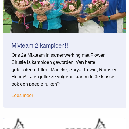
Mixteam 2 kampioen!!!
Ons 2e Mixteam in samenwerking met Flower
Shuttle is kampioen geworden! Van harte
gefeliciteerd Ellen, Marieke, Surya, Edwin, Rinus en
Henny! Laten jullie ze volgend jaar in de 3e klasse
ook een poepie ruiken?
Lees meer