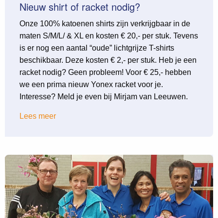
Nieuw shirt of racket nodig?
Onze 100% katoenen shirts zijn verkrijgbaar in de
maten S/M/L/ & XL en kosten € 20,- per stuk. Tevens
is er nog een aantal “oude” lichtgrijze T-shirts
beschikbaar. Deze kosten € 2,- per stuk. Heb je een
racket nodig? Geen probleem! Voor € 25,- hebben
we een prima nieuw Yonex racket voor je.
Interesse? Meld je even bij Mirjam van Leeuwen.
Lees meer