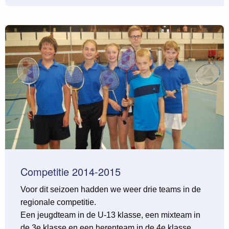
Competitie 2014-2015
Voor dit seizoen hadden we weer drie teams in de
regionale competitie.
Een jeugdteam in de U-13 klasse, een mixteam in
de 3e klasse en een herenteam in de 4e klasse.